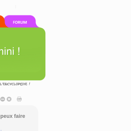
peux faire