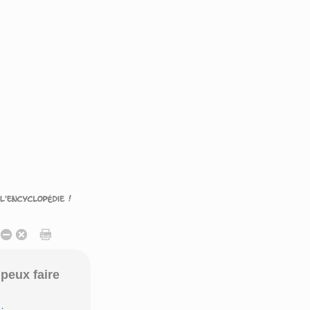
peux faire