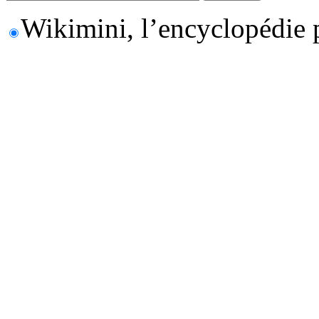
Wikimini, l’encyclopédie 