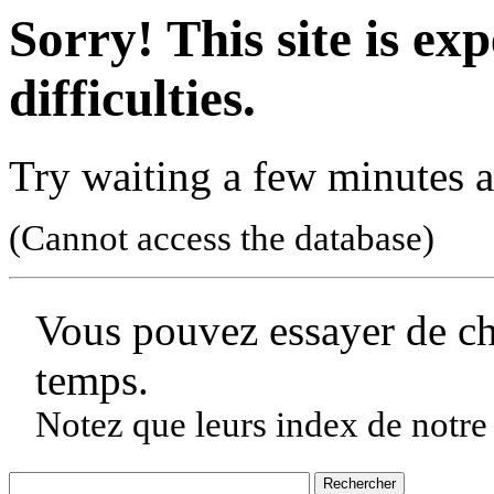
Sorry! This site is ex
difficulties.
Try waiting a few minutes a
(Cannot access the database)
Vous pouvez essayer de c
temps.
Notez que leurs index de notre