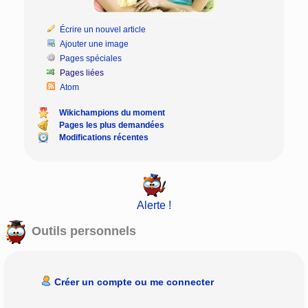
Écrire un nouvel article
Ajouter une image
Pages spéciales
Pages liées
Atom
Wikichampions du moment
Pages les plus demandées
Modifications récentes
Alerte !
Outils personnels
Créer un compte ou me connecter