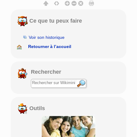
Ce que tu peux faire
Voir son historique
Retourner à l’accueil
Rechercher
Outils