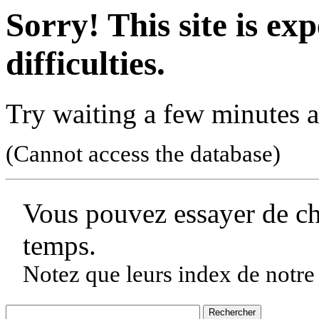
Sorry! This site is ex
difficulties.
Try waiting a few minutes a
(Cannot access the database)
Vous pouvez essayer de c
temps.
Notez que leurs index de notre