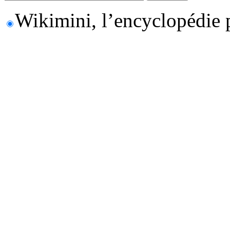
Wikimini, l’encyclopédie 