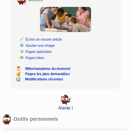
Écrire un nouvel article
Ajouter une image
Pages spéciales
Pages liées
Wikichampions du moment
Pages les plus demandées
Modifications récentes
Alerte !
Outils personnels