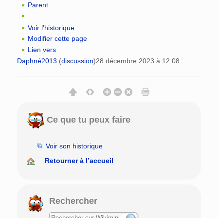
Parent
Voir l’historique
Modifier cette page
Lien vers
Daphné2013
(
discussion
)
28 décembre 2023 à 12:08
Ce que tu peux faire
Voir son historique
Retourner à l’accueil
Rechercher