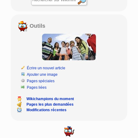
Outils
Écrire un nouvel article
Ajouter une image
Pages spéciales
Pages liées
Wikichampions du moment
Pages les plus demandées
Modifications récentes