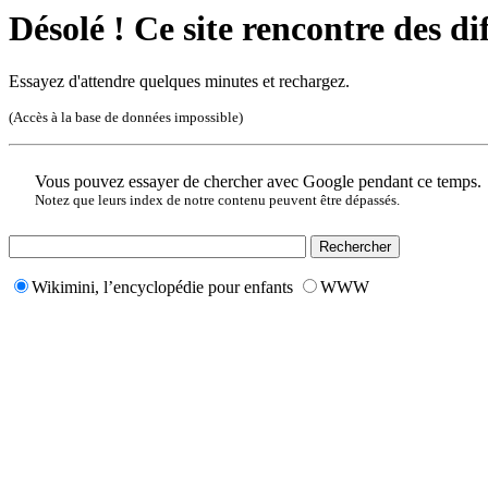
Désolé ! Ce site rencontre des di
Essayez d'attendre quelques minutes et rechargez.
(Accès à la base de données impossible)
Vous pouvez essayer de chercher avec Google pendant ce temps.
Notez que leurs index de notre contenu peuvent être dépassés.
Wikimini, l’encyclopédie pour enfants
WWW