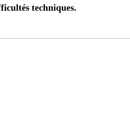
fficultés techniques.