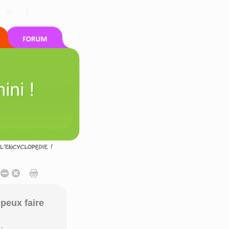
peux faire