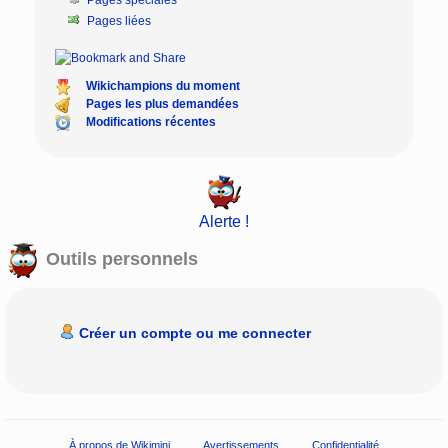
Pages liées
Wikichampions du moment
Pages les plus demandées
Modifications récentes
Alerte !
Outils personnels
Créer un compte ou me connecter
À propos de Wikimini
Avertissements
Confidentialité