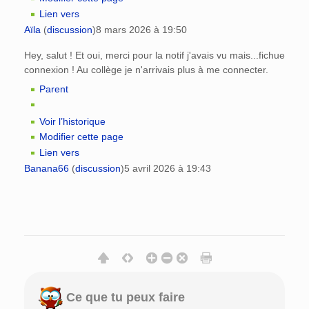
Lien vers
Aïla
(
discussion
)
8 mars 2026 à 19:50
Hey, salut ! Et oui, merci pour la notif j'avais vu mais...fichue
connexion ! Au collège je n'arrivais plus à me connecter.
Parent
Voir l’historique
Modifier cette page
Lien vers
Banana66
(
discussion
)
5 avril 2026 à 19:43
Ce que tu peux faire