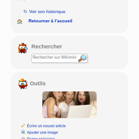
Voir son historique
Retourner à l’accueil
Rechercher
Outils
Écrire un nouvel article
Ajouter une image
Pages spéciales