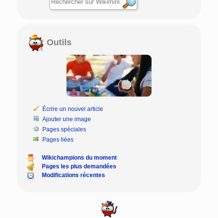
Outils
Écrire un nouvel article
Ajouter une image
Pages spéciales
Pages liées
Wikichampions du moment
Pages les plus demandées
Modifications récentes