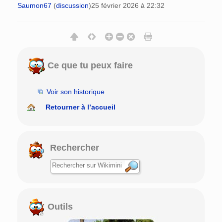
Saumon67
(
discussion
)
25 février 2026 à 22:32
Ce que tu peux faire
Voir son historique
Retourner à l’accueil
Rechercher
Outils