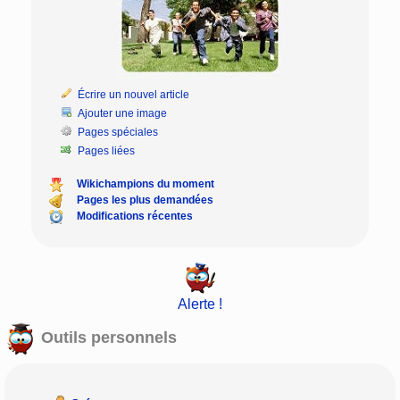
Écrire un nouvel article
Ajouter une image
Pages spéciales
Pages liées
Wikichampions du moment
Pages les plus demandées
Modifications récentes
Alerte !
Outils personnels