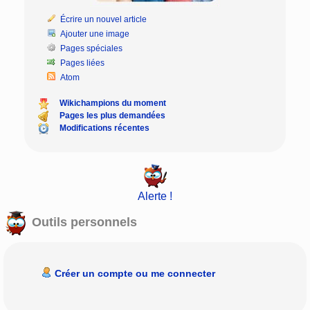
Écrire un nouvel article
Ajouter une image
Pages spéciales
Pages liées
Atom
Wikichampions du moment
Pages les plus demandées
Modifications récentes
Alerte !
Outils personnels
Créer un compte ou me connecter