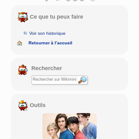
Ce que tu peux faire
Voir son historique
Retourner à l’accueil
Rechercher
Outils