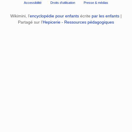
Accessibilité
Droits d'utilisation
Presse & médias
Wikimini, l’
encyclopédie pour enfants
écrite
par les enfants
|
Partagé sur l’
Hepicerie - Ressources pédagogiques