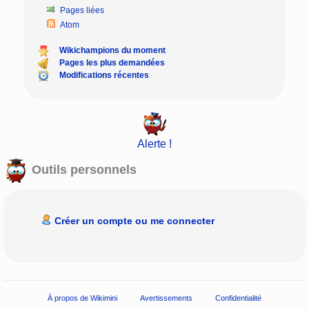
Pages liées
Atom
Wikichampions du moment
Pages les plus demandées
Modifications récentes
Alerte !
Outils personnels
Créer un compte ou me connecter
À propos de Wikimini
Avertissements
Confidentialité