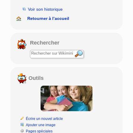
Voir son historique
Retourner à l’accueil
Rechercher
Outils
Écrire un nouvel article
Ajouter une image
Pages spéciales