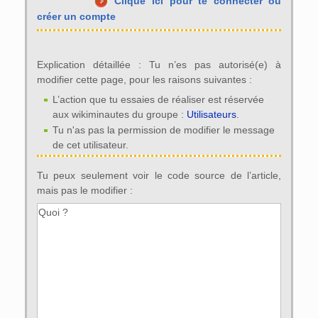
Clique ici pour te connecter ou
créer un compte
Explication détaillée : Tu n’es pas autorisé(e) à
modifier cette page, pour les raisons suivantes :
L’action que tu essaies de réaliser est réservée
aux wikiminautes du groupe :
Utilisateurs
.
Tu n'as pas la permission de modifier le message
de cet utilisateur.
Tu peux seulement voir le code source de l’article,
mais pas le modifier :