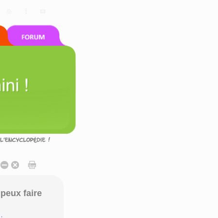
peux faire