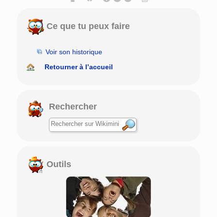
Ce que tu peux faire
Voir son historique
Retourner à l’accueil
Rechercher
Outils