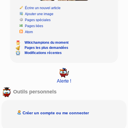
Écrire un nouvel article
Ajouter une image
Pages spéciales
Pages liées
Atom
Wikichampions du moment
Pages les plus demandées
Modifications récentes
Alerte !
Outils personnels
Créer un compte ou me connecter