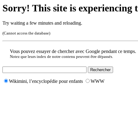
Sorry! This site is experiencing t
Try waiting a few minutes and reloading.
(Cannot access the database)
Vous pouvez essayer de chercher avec Google pendant ce temps.
Notez que leurs index de notre contenu peuvent être dépassés.
Wikimini, l’encyclopédie pour enfants
WWW