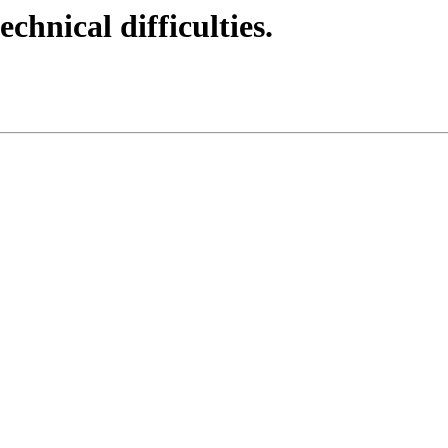
echnical difficulties.