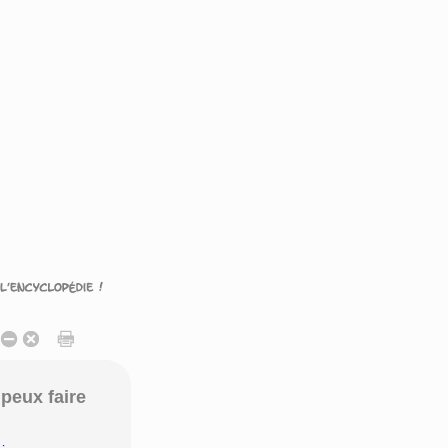
peux faire