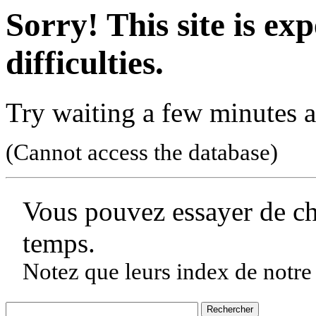
Sorry! This site is ex
difficulties.
Try waiting a few minutes a
(Cannot access the database)
Vous pouvez essayer de c
temps.
Notez que leurs index de notre