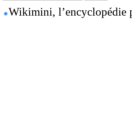
Wikimini, l’encyclopédie 