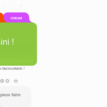
peux faire