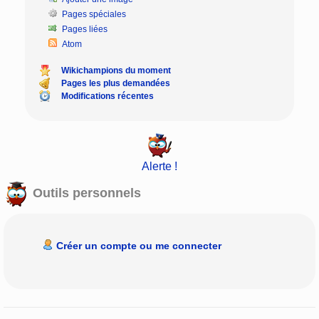
Pages spéciales
Pages liées
Atom
Wikichampions du moment
Pages les plus demandées
Modifications récentes
Alerte !
Outils personnels
Créer un compte ou me connecter