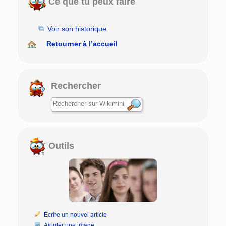
Ce que tu peux faire
Voir son historique
Retourner à l’accueil
Rechercher
Outils
Écrire un nouvel article
Ajouter une image