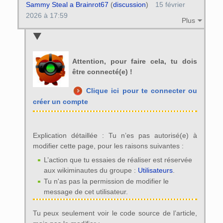
Sammy Steal a Brainrot67
(
discussion
)
15 février
2026 à 17:59
Plus
Attention, pour faire cela, tu dois
être connecté(e) !
Clique ici pour te connecter ou
créer un compte
Explication détaillée : Tu n’es pas autorisé(e) à
modifier cette page, pour les raisons suivantes :
L’action que tu essaies de réaliser est réservée
aux wikiminautes du groupe :
Utilisateurs
.
Tu n'as pas la permission de modifier le
message de cet utilisateur.
Tu peux seulement voir le code source de l’article,