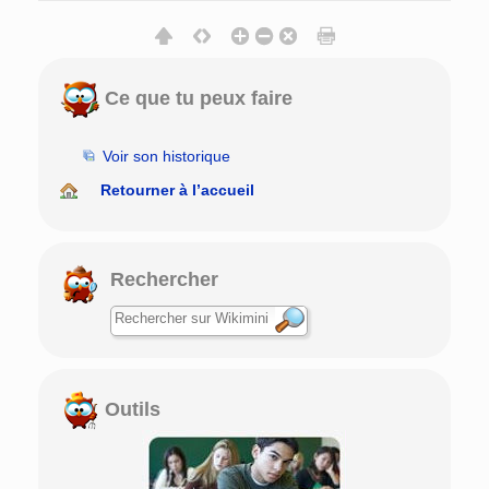
Ce que tu peux faire
Voir son historique
Retourner à l’accueil
Rechercher
Outils