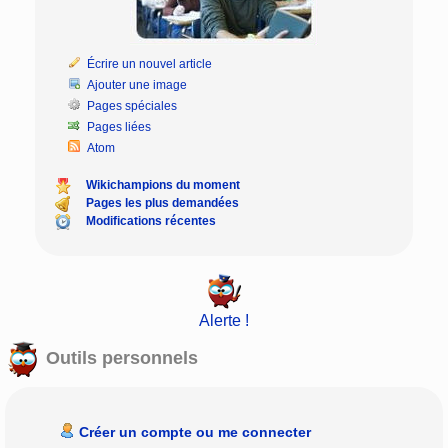
Écrire un nouvel article
Ajouter une image
Pages spéciales
Pages liées
Atom
Wikichampions du moment
Pages les plus demandées
Modifications récentes
Alerte !
Outils personnels
Créer un compte ou me connecter