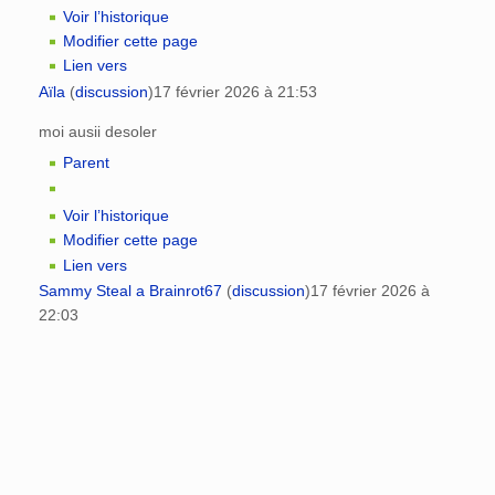
Voir l’historique
Modifier cette page
Lien vers
Aïla
(
discussion
)
17 février 2026 à 21:53
moi ausii desoler
Parent
Voir l’historique
Modifier cette page
Lien vers
Sammy Steal a Brainrot67
(
discussion
)
17 février 2026 à
22:03