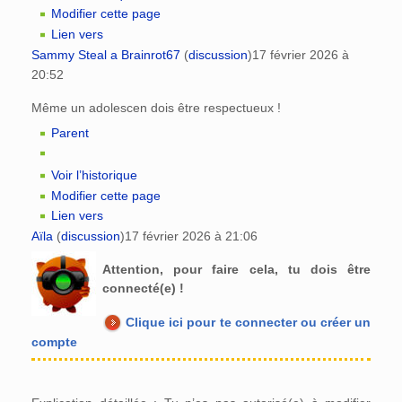
Modifier cette page
Lien vers
Sammy Steal a Brainrot67
(
discussion
)
17 février 2026 à
20:52
Même un adolescen dois être respectueux !
Parent
Voir l’historique
Modifier cette page
Lien vers
Aïla
(
discussion
)
17 février 2026 à 21:06
Attention, pour faire cela, tu dois être
connecté(e) !
Clique ici pour te connecter ou créer un
compte