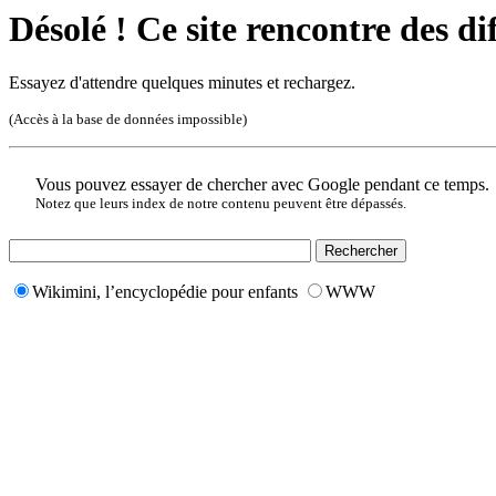
Désolé ! Ce site rencontre des di
Essayez d'attendre quelques minutes et rechargez.
(Accès à la base de données impossible)
Vous pouvez essayer de chercher avec Google pendant ce temps.
Notez que leurs index de notre contenu peuvent être dépassés.
Wikimini, l’encyclopédie pour enfants
WWW