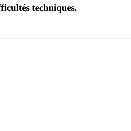
fficultés techniques.