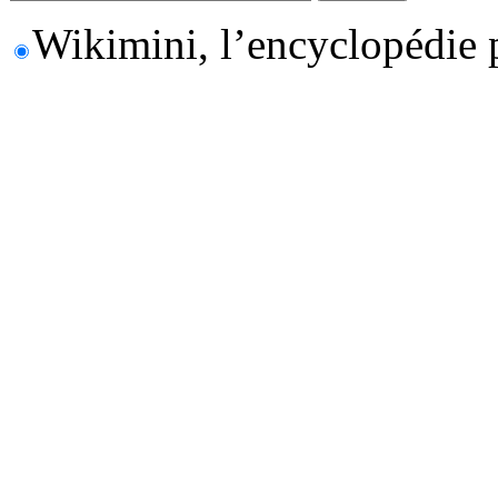
Wikimini, l’encyclopédie 