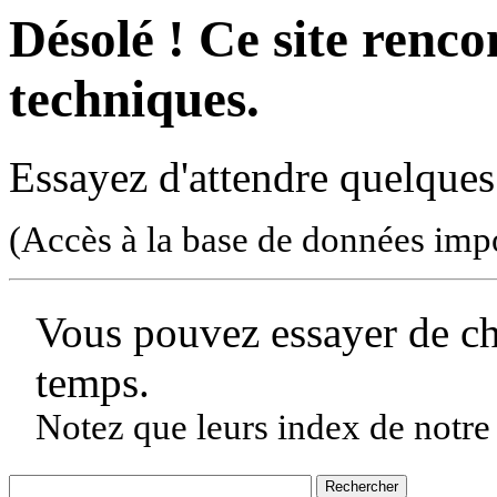
Désolé ! Ce site rencon
techniques.
Essayez d'attendre quelques
(Accès à la base de données imp
Vous pouvez essayer de c
temps.
Notez que leurs index de notre