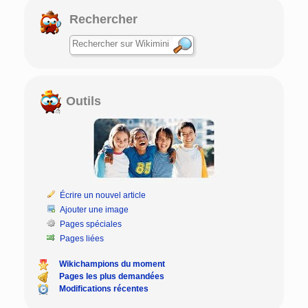
Rechercher
Outils
Écrire un nouvel article
Ajouter une image
Pages spéciales
Pages liées
Wikichampions du moment
Pages les plus demandées
Modifications récentes