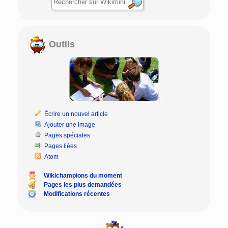
Outils
Écrire un nouvel article
Ajouter une image
Pages spéciales
Pages liées
Atom
Wikichampions du moment
Pages les plus demandées
Modifications récentes