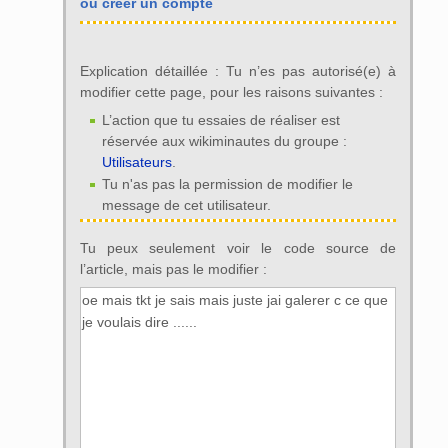
ou créer un compte
Explication détaillée : Tu n’es pas autorisé(e) à
modifier cette page, pour les raisons suivantes :
L’action que tu essaies de réaliser est
réservée aux wikiminautes du groupe :
Utilisateurs
.
Tu n'as pas la permission de modifier le
message de cet utilisateur.
Tu peux seulement voir le code source de
l’article, mais pas le modifier :