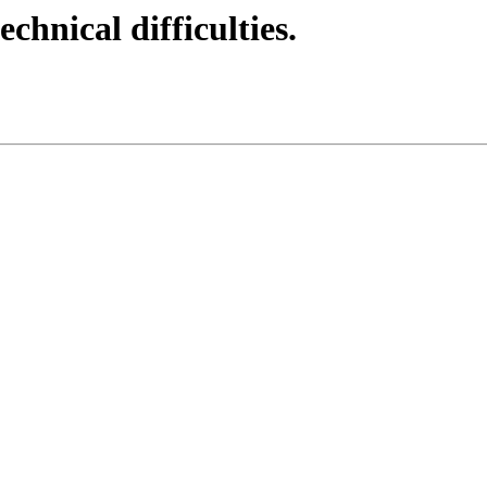
echnical difficulties.