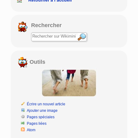
Rechercher
Outils
Écrire un nouvel article
Ajouter une image
Pages spéciales
Pages liées
Atom