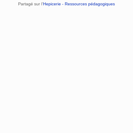
Partagé sur l’
Hepicerie - Ressources pédagogiques