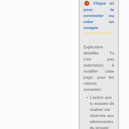
Clique ici
pour te
connecter ou
créer un
compte
Explication
détaillée : Tu
n’es pas
autorisé(e) à
modifier cette
page, pour les
raisons
suivantes :
L’action que
tu essaies de
réaliser est
réservée aux
wikiminautes
du groupe :