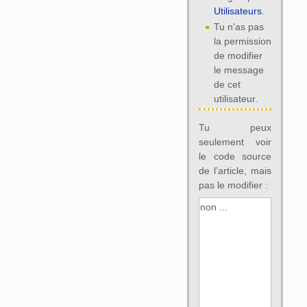
Utilisateurs
.
Tu n'as pas
la permission
de modifier
le message
de cet
utilisateur.
Tu peux
seulement voir
le code source
de l’article, mais
pas le modifier :