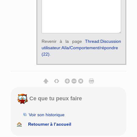
Revenir à la page
Thread:Discussion
utilisateur:Aïla/Comportement/répondre
(22)
.
Ce que tu peux faire
Voir son historique
Retourner à l’accueil