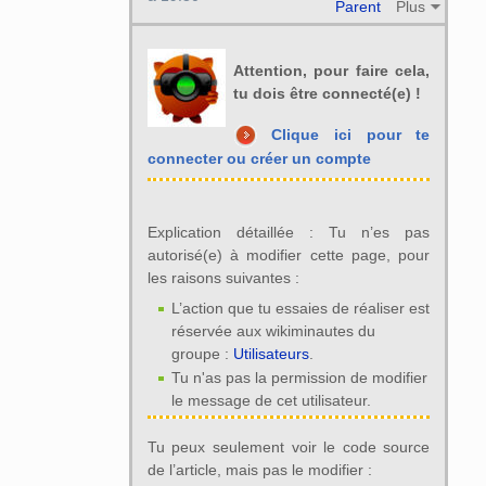
Parent
Plus
Attention, pour faire cela,
tu dois être connecté(e) !
Clique ici pour te
connecter ou créer un compte
Explication détaillée : Tu n’es pas
autorisé(e) à modifier cette page, pour
les raisons suivantes :
L’action que tu essaies de réaliser est
réservée aux wikiminautes du
groupe :
Utilisateurs
.
Tu n'as pas la permission de modifier
le message de cet utilisateur.
Tu peux seulement voir le code source
de l’article, mais pas le modifier :