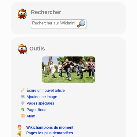
Rechercher
Outils
Écrire un nouvel article
Ajouter une image
Pages spéciales
Pages liées
Atom
Wikichampions du moment
Pages les plus demandées