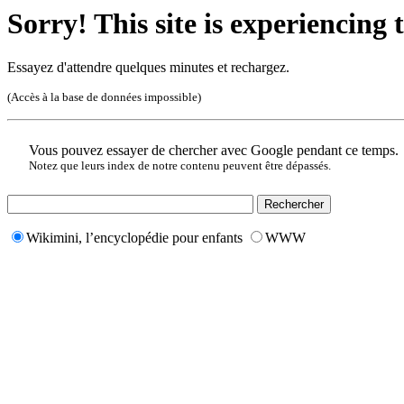
Sorry! This site is experiencing t
Essayez d'attendre quelques minutes et rechargez.
(Accès à la base de données impossible)
Vous pouvez essayer de chercher avec Google pendant ce temps.
Notez que leurs index de notre contenu peuvent être dépassés.
Wikimini, l’encyclopédie pour enfants
WWW