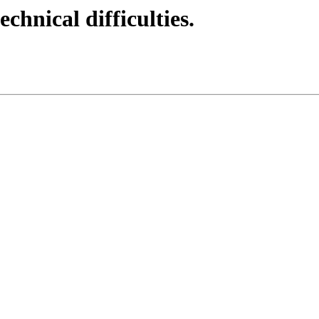
echnical difficulties.