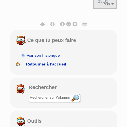
19:31
Plus
Ce que tu peux faire
Voir son historique
Retourner à l’accueil
Rechercher
Outils