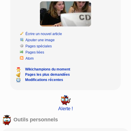
Écrire un nouvel article
Ajouter une image
Pages spéciales
Pages liées
Atom
Wikichampions du moment
Pages les plus demandées
Modifications récentes
Alerte !
Outils personnels