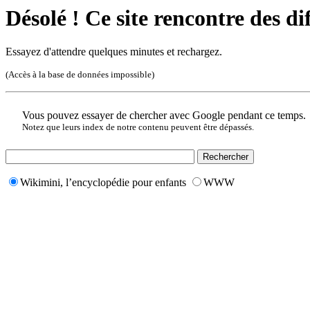
Désolé ! Ce site rencontre des di
Essayez d'attendre quelques minutes et rechargez.
(Accès à la base de données impossible)
Vous pouvez essayer de chercher avec Google pendant ce temps.
Notez que leurs index de notre contenu peuvent être dépassés.
Wikimini, l’encyclopédie pour enfants
WWW