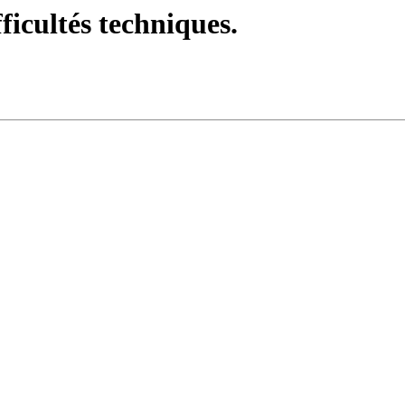
fficultés techniques.