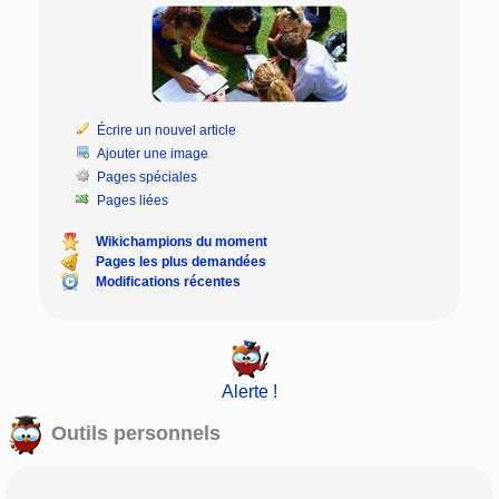
Écrire un nouvel article
Ajouter une image
Pages spéciales
Pages liées
Wikichampions du moment
Pages les plus demandées
Modifications récentes
Alerte !
Outils personnels