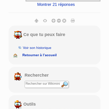
Montrer 21 réponses
Ce que tu peux faire
Voir son historique
Retourner à l’accueil
Rechercher
Outils