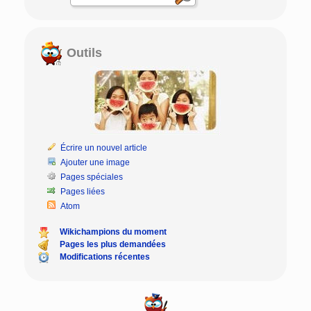
Outils
Écrire un nouvel article
Ajouter une image
Pages spéciales
Pages liées
Atom
Wikichampions du moment
Pages les plus demandées
Modifications récentes