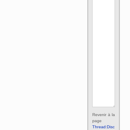
Revenir à la
page
Thread:Disc