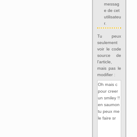
messag
e de cet
utilisateu
r.
Tu peux
seulement
voir le code
source de
l’article,
mais pas le
modifier :