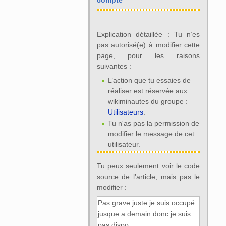
compte
Explication détaillée : Tu n’es
pas autorisé(e) à modifier cette
page, pour les raisons
suivantes :
L’action que tu essaies de
réaliser est réservée aux
wikiminautes du groupe :
Utilisateurs
.
Tu n'as pas la permission de
modifier le message de cet
utilisateur.
Tu peux seulement voir le code
source de l’article, mais pas le
modifier :