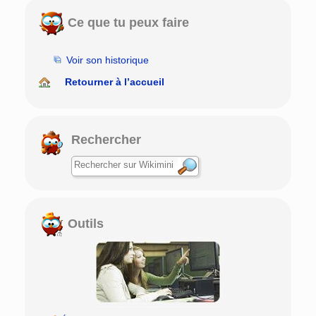
Ce que tu peux faire
Voir son historique
Retourner à l’accueil
Rechercher
Outils