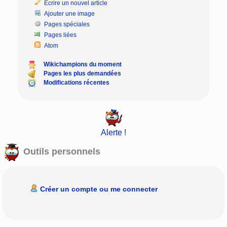
Écrire un nouvel article
Ajouter une image
Pages spéciales
Pages liées
Atom
Wikichampions du moment
Pages les plus demandées
Modifications récentes
Alerte !
Outils personnels
Créer un compte ou me connecter