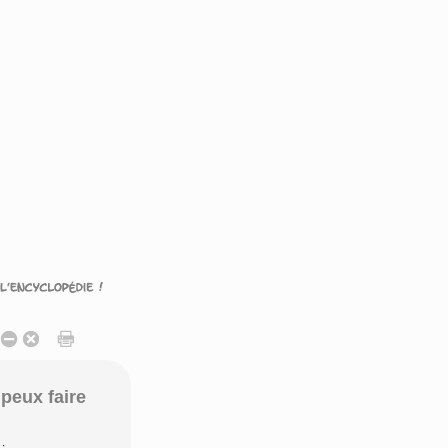
peux faire