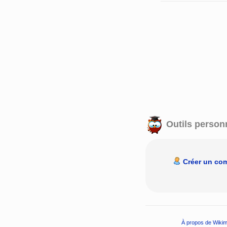
Outils person
Créer un co
À propos de Wikim