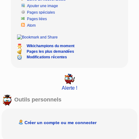
Ajouter une image
Pages spéciales
Pages liées
Atom
Wikichampions du moment
Pages les plus demandées
Modifications récentes
Alerte !
Outils personnels
Créer un compte ou me connecter