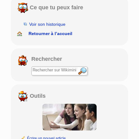
Ce que tu peux faire
Voir son historique
Retourner à l’accueil
Rechercher
Outils
Écrire un nouvel article