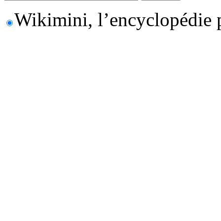
Wikimini, l’encyclopédie 