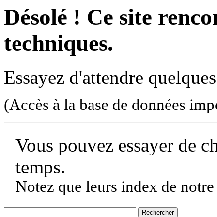
Désolé ! Ce site rencon
techniques.
Essayez d'attendre quelques
(Accès à la base de données imp
Vous pouvez essayer de c
temps.
Notez que leurs index de notre