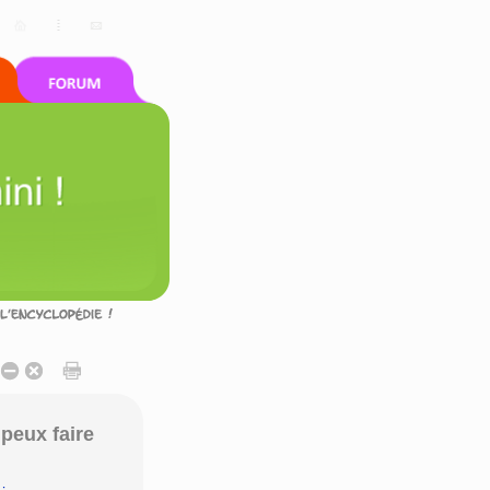
peux faire