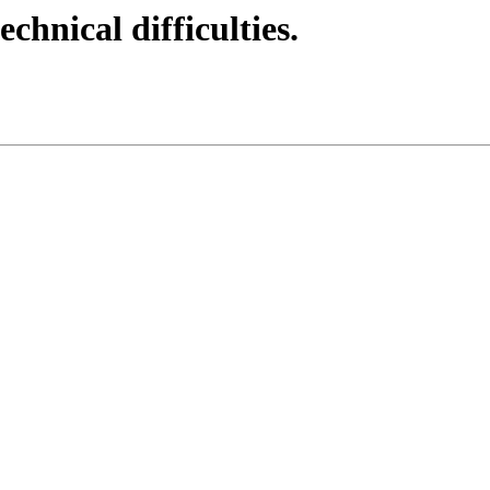
echnical difficulties.