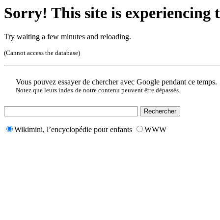
Sorry! This site is experiencing t
Try waiting a few minutes and reloading.
(Cannot access the database)
Vous pouvez essayer de chercher avec Google pendant ce temps.
Notez que leurs index de notre contenu peuvent être dépassés.
Wikimini, l’encyclopédie pour enfants
WWW