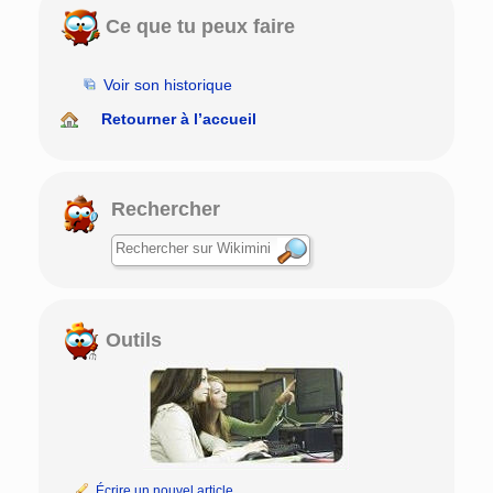
Ce que tu peux faire
Voir son historique
Retourner à l’accueil
Rechercher
Outils
Écrire un nouvel article