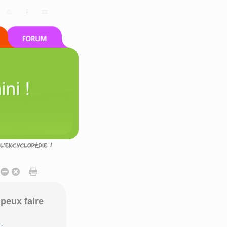
peux faire