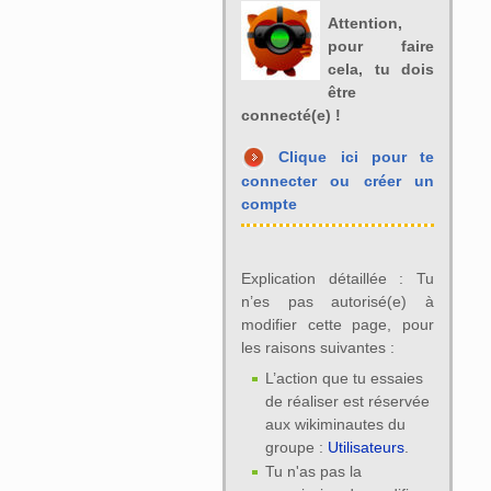
Attention,
pour faire
cela, tu dois
être
connecté(e) !
Clique ici pour te
connecter ou créer un
compte
Explication détaillée : Tu
n’es pas autorisé(e) à
modifier cette page, pour
les raisons suivantes :
L’action que tu essaies
de réaliser est réservée
aux wikiminautes du
groupe :
Utilisateurs
.
Tu n'as pas la