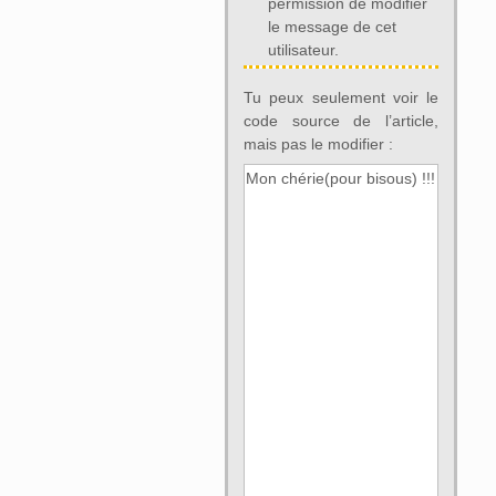
permission de modifier
le message de cet
utilisateur.
Tu peux seulement voir le
code source de l’article,
mais pas le modifier :