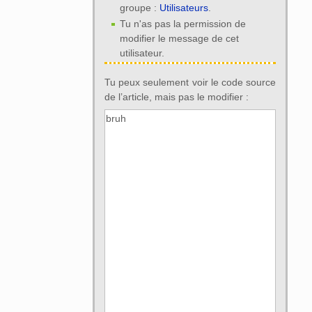
groupe :
Utilisateurs
.
Tu n'as pas la permission de
modifier le message de cet
utilisateur.
Tu peux seulement voir le code source
de l’article, mais pas le modifier :