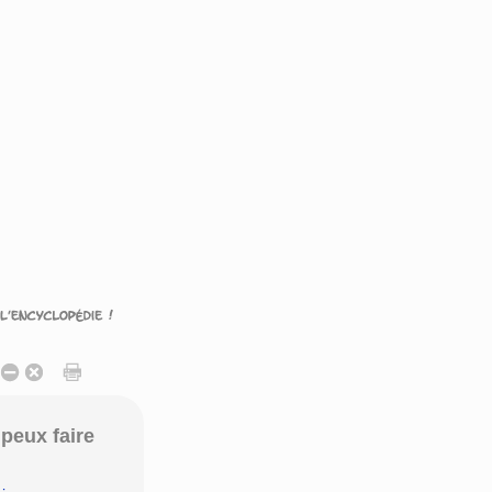
peux faire