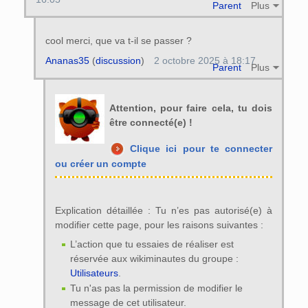
Parent
Plus
cool merci, que va t-il se passer ?
Ananas35
(
discussion
)
2 octobre 2025 à 18:17
Parent
Plus
Attention, pour faire cela, tu dois
être connecté(e) !
Clique ici pour te connecter
ou créer un compte
Explication détaillée : Tu n’es pas autorisé(e) à
modifier cette page, pour les raisons suivantes :
L’action que tu essaies de réaliser est
réservée aux wikiminautes du groupe :
Utilisateurs
.
Tu n'as pas la permission de modifier le
message de cet utilisateur.