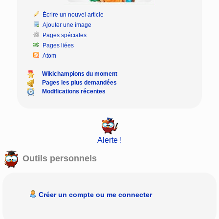
Écrire un nouvel article
Ajouter une image
Pages spéciales
Pages liées
Atom
Wikichampions du moment
Pages les plus demandées
Modifications récentes
Alerte !
Outils personnels
Créer un compte ou me connecter