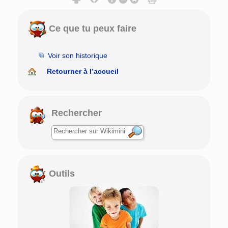
Ce que tu peux faire
Voir son historique
Retourner à l’accueil
Rechercher
Outils