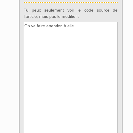
Tu peux seulement voir le code source de
l’article, mais pas le modifier :