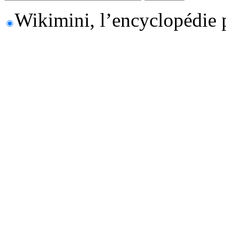
Wikimini, l’encyclopédie 