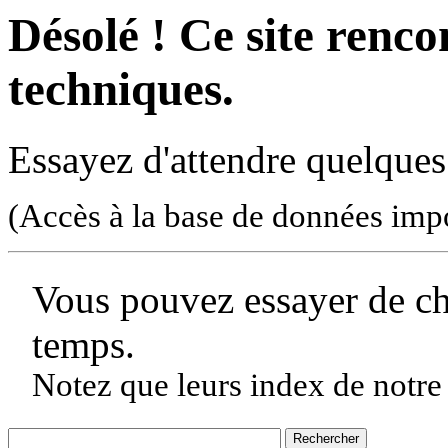
Désolé ! Ce site rencon
techniques.
Essayez d'attendre quelques
(Accès à la base de données imp
Vous pouvez essayer de c
temps.
Notez que leurs index de notre