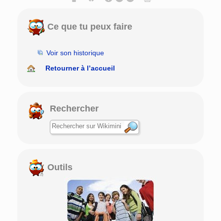
Ce que tu peux faire
Voir son historique
Retourner à l’accueil
Rechercher
Outils