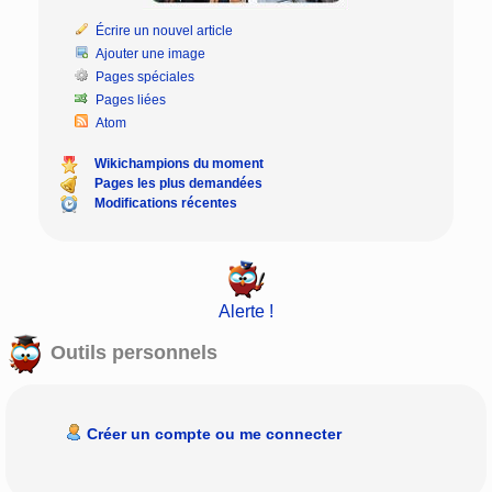
Écrire un nouvel article
Ajouter une image
Pages spéciales
Pages liées
Atom
Wikichampions du moment
Pages les plus demandées
Modifications récentes
Alerte !
Outils personnels
Créer un compte ou me connecter