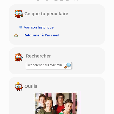
Ce que tu peux faire
Voir son historique
Retourner à l’accueil
Rechercher
Outils