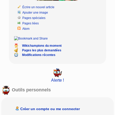
Écrire un nouvel article
Ajouter une image
Pages spéciales
Pages liées
Atom
Wikichampions du moment
Pages les plus demandées
Modifications récentes
Alerte !
Outils personnels
Créer un compte ou me connecter