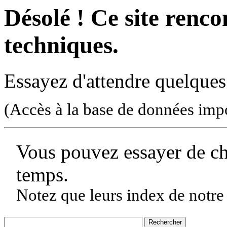
Désolé ! Ce site rencon
techniques.
Essayez d'attendre quelques
(Accès à la base de données imp
Vous pouvez essayer de c
temps.
Notez que leurs index de notre