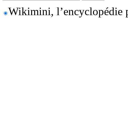
Wikimini, l’encyclopédie 